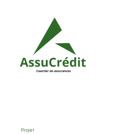
Projet