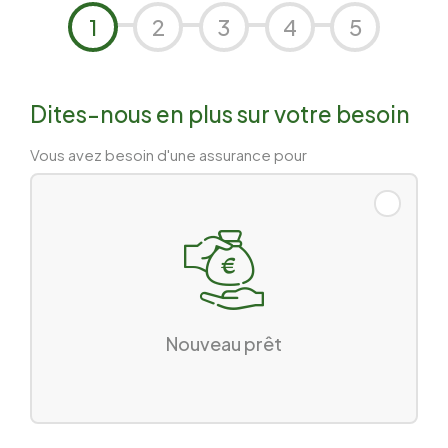
1
2
3
4
5
Dites-nous en plus sur votre besoin
Vous avez besoin d'une assurance pour
Nouveau prêt